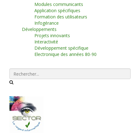
Modules communicants
Application spécifiques
Formation des utilisateurs
Infogérance
Développements
Projets innovants
Interactivité
Développement spécifique
Electronique des années 80-90