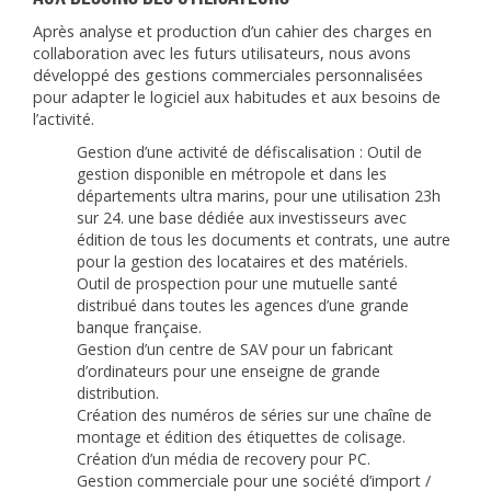
Après analyse et production d’un cahier des charges en
collaboration avec les futurs utilisateurs, nous avons
développé des gestions commerciales personnalisées
pour adapter le logiciel aux habitudes et aux besoins de
l’activité.
Gestion d’une activité de défiscalisation : Outil de
gestion disponible en métropole et dans les
départements ultra marins, pour une utilisation 23h
sur 24. une base dédiée aux investisseurs avec
édition de tous les documents et contrats, une autre
pour la gestion des locataires et des matériels.
Outil de prospection pour une mutuelle santé
distribué dans toutes les agences d’une grande
banque française.
Gestion d’un centre de SAV pour un fabricant
d’ordinateurs pour une enseigne de grande
distribution.
Création des numéros de séries sur une chaîne de
montage et édition des étiquettes de colisage.
Création d’un média de recovery pour PC.
Gestion commerciale pour une société d’import /