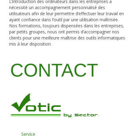
L’introduction des ordinateurs dans les entreprises a
nécessité un accompagnement personnalisé des
utilisateurs afin de leur permettre d’effectuer leur travail en
ayant confiance dans l’outil par une utilisation maîtrisée.
Nos formations, toujours dispensées dans les entreprises,
par petits groupes, nous ont permis d’accompagner nos
clients pour une meilleure maîtrise des outils informatiques
mis à leur disposition.
Service