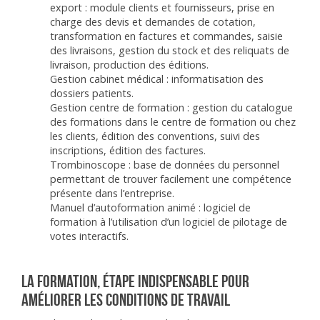
export : module clients et fournisseurs, prise en
charge des devis et demandes de cotation,
transformation en factures et commandes, saisie
des livraisons, gestion du stock et des reliquats de
livraison, production des éditions.
Gestion cabinet médical : informatisation des
dossiers patients.
Gestion centre de formation : gestion du catalogue
des formations dans le centre de formation ou chez
les clients, édition des conventions, suivi des
inscriptions, édition des factures.
Trombinoscope : base de données du personnel
permettant de trouver facilement une compétence
présente dans l’entreprise.
Manuel d’autoformation animé : logiciel de
formation à l’utilisation d’un logiciel de pilotage de
votes interactifs.
La formation, étape indispensable pour
améliorer les conditions de travail