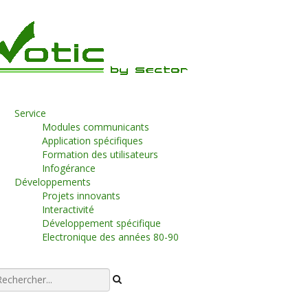
Service
Modules communicants
Application spécifiques
Formation des utilisateurs
Infogérance
Développements
Projets innovants
Interactivité
Développement spécifique
Electronique des années 80-90