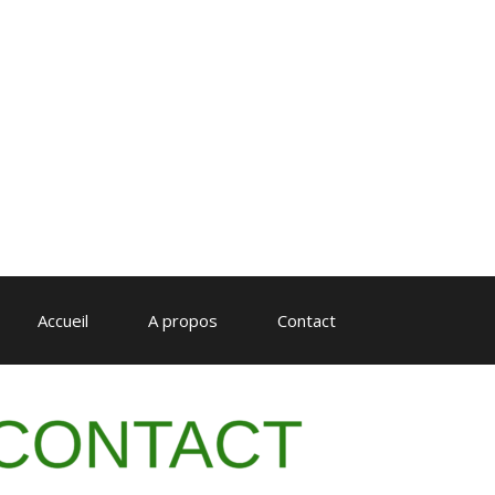
Accueil
A propos
Contact