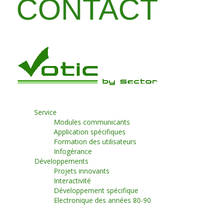
Service
Modules communicants
Application spécifiques
Formation des utilisateurs
Infogérance
Développements
Projets innovants
Interactivité
Développement spécifique
Electronique des années 80-90