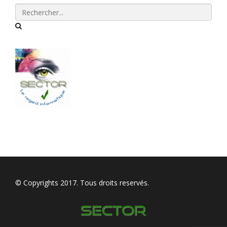
© Copyrights 2017. Tous droits reservés.